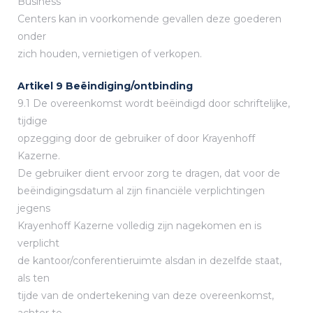
Business
Centers kan in voorkomende gevallen deze goederen
onder
zich houden, vernietigen of verkopen.
Artikel 9 Beëindiging/ontbinding
9.1 De overeenkomst wordt beëindigd door schriftelijke,
tijdige
opzegging door de gebruiker of door Krayenhoff
Kazerne.
De gebruiker dient ervoor zorg te dragen, dat voor de
beëindigingsdatum al zijn financiële verplichtingen
jegens
Krayenhoff Kazerne volledig zijn nagekomen en is
verplicht
de kantoor/conferentieruimte alsdan in dezelfde staat,
als ten
tijde van de ondertekening van deze overeenkomst,