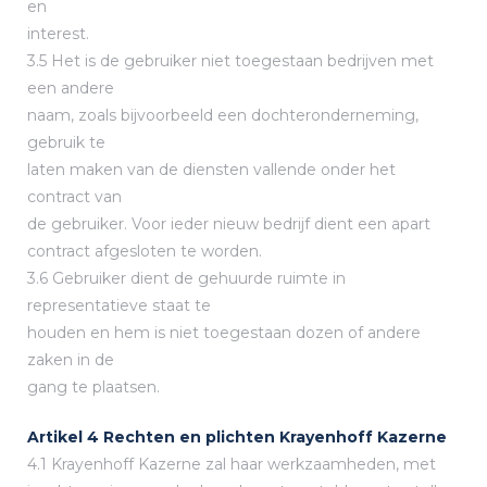
en
interest.
3.5 Het is de gebruiker niet toegestaan bedrijven met
een andere
naam, zoals bijvoorbeeld een dochteronderneming,
gebruik te
laten maken van de diensten vallende onder het
contract van
de gebruiker. Voor ieder nieuw bedrijf dient een apart
contract afgesloten te worden.
3.6 Gebruiker dient de gehuurde ruimte in
representatieve staat te
houden en hem is niet toegestaan dozen of andere
zaken in de
gang te plaatsen.
Artikel 4 Rechten en plichten Krayenhoff Kazerne
4.1 Krayenhoff Kazerne zal haar werkzaamheden, met