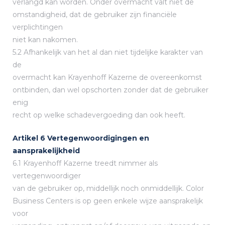
verlangd kan worden. Onder overmacht valt niet de
omstandigheid, dat de gebruiker zijn financiële
verplichtingen
niet kan nakomen.
5.2 Afhankelijk van het al dan niet tijdelijke karakter van
de
overmacht kan Krayenhoff Kazerne de overeenkomst
ontbinden, dan wel opschorten zonder dat de gebruiker
enig
recht op welke schadevergoeding dan ook heeft.
Artikel 6 Vertegenwoordigingen en
aansprakelijkheid
6.1 Krayenhoff Kazerne treedt nimmer als
vertegenwoordiger
van de gebruiker op, middellijk noch onmiddellijk. Color
Business Centers is op geen enkele wijze aansprakelijk
voor