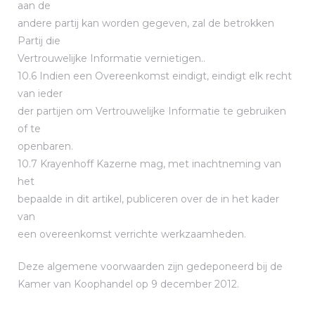
aan de
andere partij kan worden gegeven, zal de betrokken
Partij die
Vertrouwelijke Informatie vernietigen..
10.6 Indien een Overeenkomst eindigt, eindigt elk recht
van ieder
der partijen om Vertrouwelijke Informatie te gebruiken
of te
openbaren.
10.7 Krayenhoff Kazerne mag, met inachtneming van
het
bepaalde in dit artikel, publiceren over de in het kader
van
een overeenkomst verrichte werkzaamheden.
Deze algemene voorwaarden zijn gedeponeerd bij de
Kamer van Koophandel op 9 december 2012.