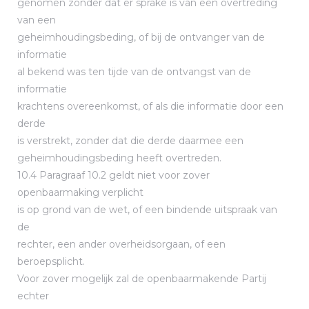
genomen zonder dat er sprake is van een overtreding
van een
geheimhoudingsbeding, of bij de ontvanger van de
informatie
al bekend was ten tijde van de ontvangst van de
informatie
krachtens overeenkomst, of als die informatie door een
derde
is verstrekt, zonder dat die derde daarmee een
geheimhoudingsbeding heeft overtreden.
10.4 Paragraaf 10.2 geldt niet voor zover
openbaarmaking verplicht
is op grond van de wet, of een bindende uitspraak van
de
rechter, een ander overheidsorgaan, of een
beroepsplicht.
Voor zover mogelijk zal de openbaarmakende Partij
echter