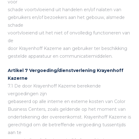
voor
schade voortvloeiend uit handelen en/of nalaten van
gebruikers en/of bezoekers aan het gebouw, alsmede
schade
voortvloeiend uit het niet of onvolledig functioneren van
de
door Krayenhoff Kazerne aan gebruiker ter beschikking
gestelde apparatuur en communicatiemiddelen.
Artikel 7 Vergoeding/dienstverlening Krayenhoff
Kazerne
7.1 De door Krayenhoff Kazerne berekende
vergoedingen zijn
gebaseerd op alle interne en externe kosten van Color
Business Centers, zoals geldende op het moment van
ondertekening der overeenkomst. Krayenhoff Kazerne is
gerechtigd om de betreffende vergoeding tussentijds
aan te